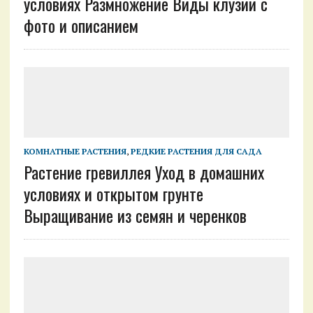
условиях Размножение Виды клузии с
фото и описанием
КОМНАТНЫЕ РАСТЕНИЯ
,
РЕДКИЕ РАСТЕНИЯ ДЛЯ САДА
Растение гревиллея Уход в домашних
условиях и открытом грунте
Выращивание из семян и черенков