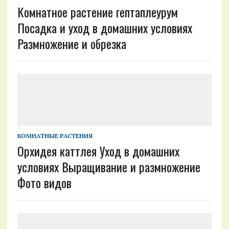
Комнатное растение гептаплеурум
Посадка и уход в домашних условиях
Размножение и обрезка
КОМНАТНЫЕ РАСТЕНИЯ
Орхидея каттлея Уход в домашних
условиях Выращивание и размножение
Фото видов