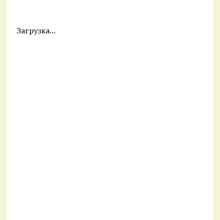
Загрузка...