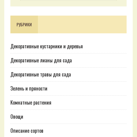
РУБРИКИ
Декоративные кустарники и деревья
Декоративные лианы для сада
Декоративные травы для сада
Зелень и пряности
Комнатные растения
Овощи
Описание сортов