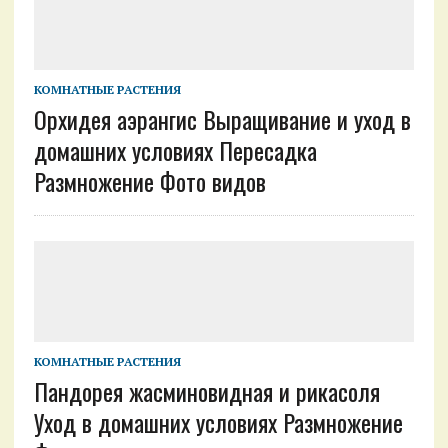
КОМНАТНЫЕ РАСТЕНИЯ
Орхидея аэрангис Выращивание и уход в
домашних условиях Пересадка
Размножение Фото видов
КОМНАТНЫЕ РАСТЕНИЯ
Пандорея жасминовидная и рикасоля
Уход в домашних условиях Размножение