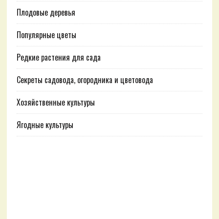
Плодовые деревья
Популярные цветы
Редкие растения для сада
Секреты садовода, огородника и цветовода
Хозяйственные культуры
Ягодные культуры