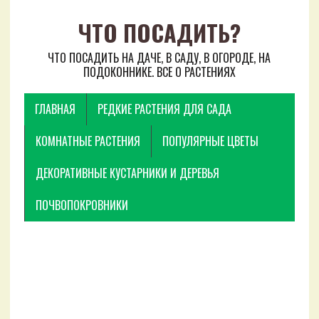
ЧТО ПОСАДИТЬ?
ЧТО ПОСАДИТЬ НА ДАЧЕ, В САДУ, В ОГОРОДЕ, НА
ПОДОКОННИКЕ. ВСЕ О РАСТЕНИЯХ
ГЛАВНАЯ
РЕДКИЕ РАСТЕНИЯ ДЛЯ САДА
КОМНАТНЫЕ РАСТЕНИЯ
ПОПУЛЯРНЫЕ ЦВЕТЫ
ДЕКОРАТИВНЫЕ КУСТАРНИКИ И ДЕРЕВЬЯ
ПОЧВОПОКРОВНИКИ