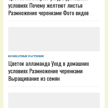
условиях Почему желтеют листья
Размножение черенками Фото видов
КОМНАТНЫЕ РАСТЕНИЯ
Цветок алламанда Уход в домашних
условиях Размножение черенками
Выращивание из семян