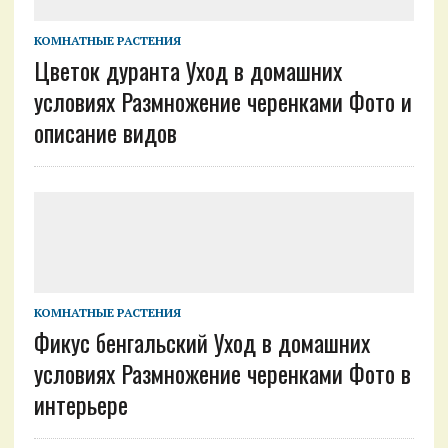
КОМНАТНЫЕ РАСТЕНИЯ
Цветок дуранта Уход в домашних
условиях Размножение черенками Фото и
описание видов
КОМНАТНЫЕ РАСТЕНИЯ
Фикус бенгальский Уход в домашних
условиях Размножение черенками Фото в
интерьере