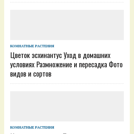
КОМНАТНЫЕ РАСТЕНИЯ
Цветок эсхинантус Уход в домашних
условиях Размножение и пересадка Фото
видов и сортов
КОМНАТНЫЕ РАСТЕНИЯ