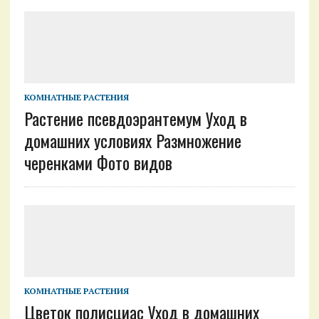
КОМНАТНЫЕ РАСТЕНИЯ
Растение псевдоэрантемум Уход в
домашних условиях Размножение
черенками Фото видов
КОМНАТНЫЕ РАСТЕНИЯ
Цветок полисциас Уход в домашних