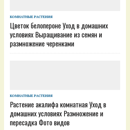
КОМНАТНЫЕ РАСТЕНИЯ
Цветок белопероне Уход в домашних
условиях Выращивание из семян и
размножение черенками
КОМНАТНЫЕ РАСТЕНИЯ
Растение акалифа комнатная Уход в
домашних условиях Размножение и
пересадка Фото видов