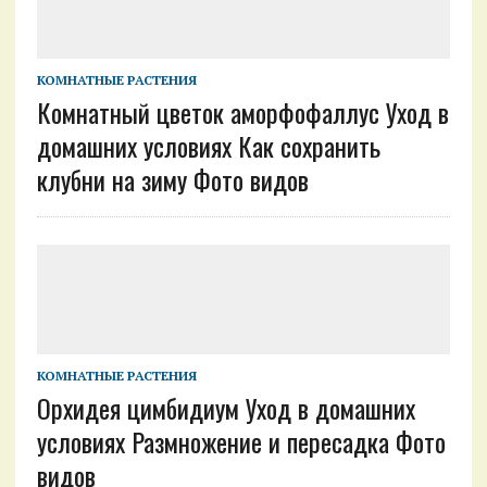
КОМНАТНЫЕ РАСТЕНИЯ
Комнатный цветок аморфофаллус Уход в
домашних условиях Как сохранить
клубни на зиму Фото видов
КОМНАТНЫЕ РАСТЕНИЯ
Орхидея цимбидиум Уход в домашних
условиях Размножение и пересадка Фото
видов