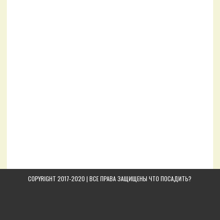
COPYRIGHT 2017-2020 | ВСЕ ПРАВА ЗАЩИЩЕНЫ
ЧТО ПОСАДИТЬ?