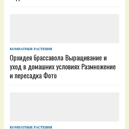
КОМНАТНЫЕ РАСТЕНИЯ
Орхидея брассавола Выращивание и
уход в домашних условиях Размножение
и пересадка Фото
КОМНАТНЫЕ РАСТЕНИЯ