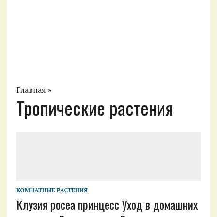
Главная
»
Тропические растения
КОМНАТНЫЕ РАСТЕНИЯ
Клузия росеа принцесс Уход в домашних