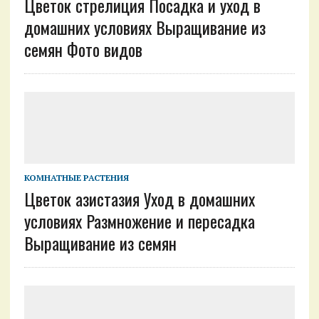
Цветок стрелиция Посадка и уход в
домашних условиях Выращивание из
семян Фото видов
КОМНАТНЫЕ РАСТЕНИЯ
Цветок азистазия Уход в домашних
условиях Размножение и пересадка
Выращивание из семян