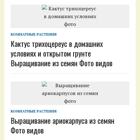
КОМНАТНЫЕ РАСТЕНИЯ
Кактус трихоцереус в домашних
условиях и открытом грунте
Выращивание из семян Фото видов
КОМНАТНЫЕ РАСТЕНИЯ
Выращивание ариокарпуса из семян
Фото видов