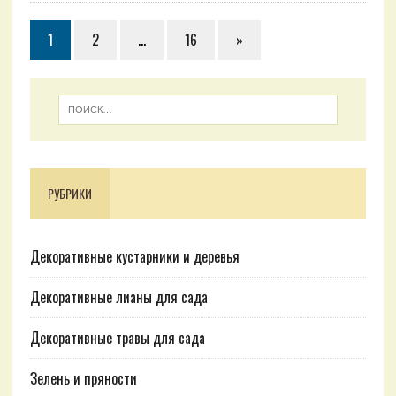
1
2
…
16
»
РУБРИКИ
Декоративные кустарники и деревья
Декоративные лианы для сада
Декоративные травы для сада
Зелень и пряности