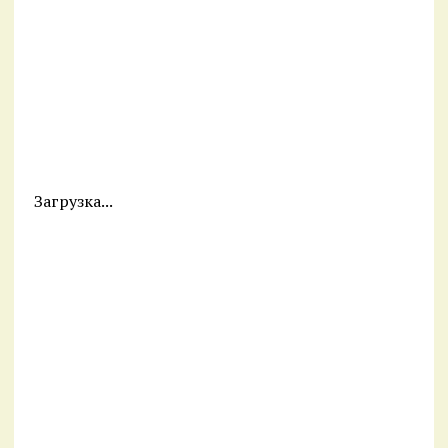
Загрузка...