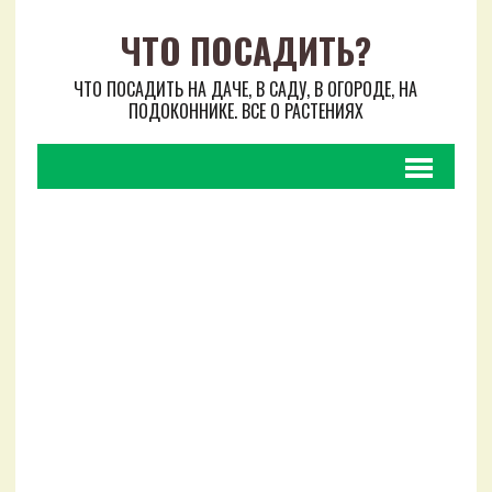
ЧТО ПОСАДИТЬ?
ЧТО ПОСАДИТЬ НА ДАЧЕ, В САДУ, В ОГОРОДЕ, НА
ПОДОКОННИКЕ. ВСЕ О РАСТЕНИЯХ