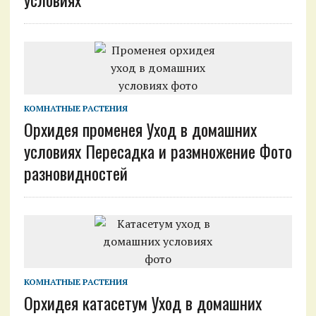
КОМНАТНЫЕ РАСТЕНИЯ
Орхидея променея Уход в домашних
условиях Пересадка и размножение Фото
разновидностей
КОМНАТНЫЕ РАСТЕНИЯ
Орхидея катасетум Уход в домашних