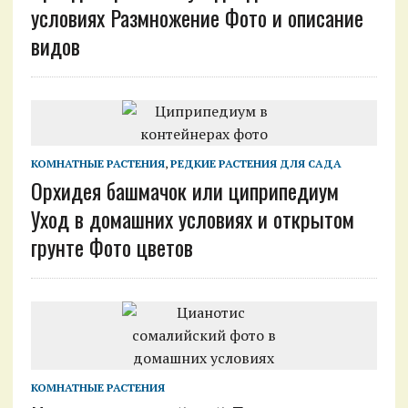
условиях Размножение Фото и описание
видов
КОМНАТНЫЕ РАСТЕНИЯ
,
РЕДКИЕ РАСТЕНИЯ ДЛЯ САДА
Орхидея башмачок или циприпедиум
Уход в домашних условиях и открытом
грунте Фото цветов
КОМНАТНЫЕ РАСТЕНИЯ