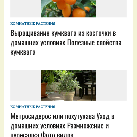
КОМНАТНЫЕ РАСТЕНИЯ
Выращивание кумквата из косточки в
домашних условиях Полезные свойства
кумквата
КОМНАТНЫЕ РАСТЕНИЯ
Метросидерос или похутукава Уход в
домашних условиях Размножение и
пересадка Фото видов