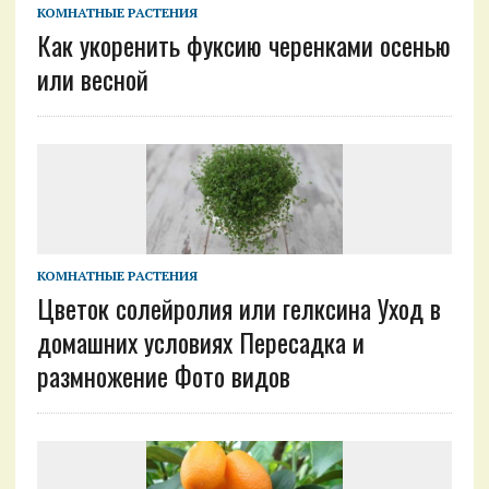
КОМНАТНЫЕ РАСТЕНИЯ
Как укоренить фуксию черенками осенью
или весной
КОМНАТНЫЕ РАСТЕНИЯ
Цветок солейролия или гелксина Уход в
домашних условиях Пересадка и
размножение Фото видов