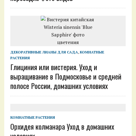
ДЕКОРАТИВНЫЕ ЛИАНЫ ДЛЯ САДА
,
КОМНАТНЫЕ
РАСТЕНИЯ
Глициния или вистерия. Уход и
выращивание в Подмосковье и средней
полосе России, домашних условиях
КОМНАТНЫЕ РАСТЕНИЯ
Орхидея колманара Уход в домашних
условиях