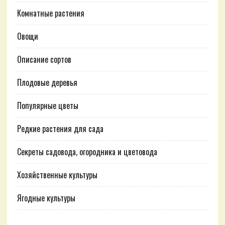
Комнатные растения
Овощи
Описание сортов
Плодовые деревья
Популярные цветы
Редкие растения для сада
Секреты садовода, огородника и цветовода
Хозяйственные культуры
Ягодные культуры