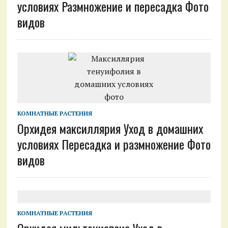
условиях Размножение и пересадка Фото
видов
КОМНАТНЫЕ РАСТЕНИЯ
Орхидея максиллярия Уход в домашних
условиях Пересадка и размножение Фото
видов
КОМНАТНЫЕ РАСТЕНИЯ