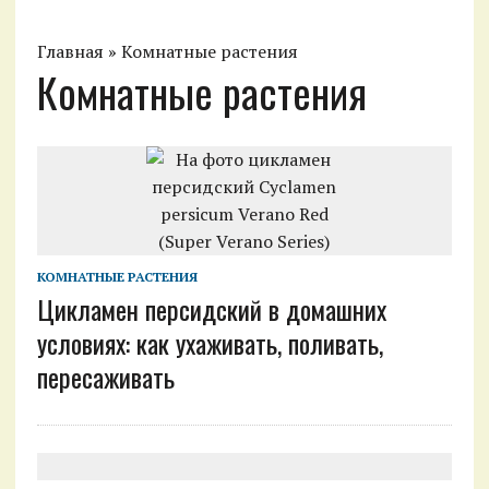
Главная
»
Комнатные растения
Комнатные растения
КОМНАТНЫЕ РАСТЕНИЯ
Цикламен персидский в домашних
условиях: как ухаживать, поливать,
пересаживать