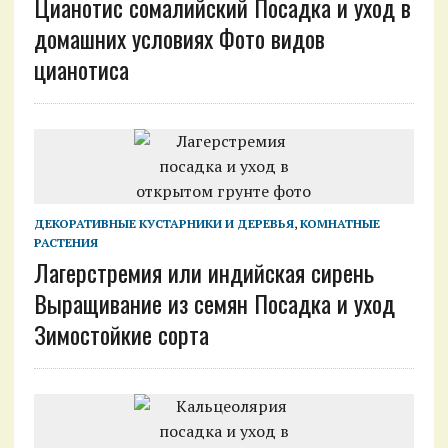
Цианотис сомалийский Посадка и уход в
домашних условиях Фото видов
цианотиса
ДЕКОРАТИВНЫЕ КУСТАРНИКИ И ДЕРЕВЬЯ
,
КОМНАТНЫЕ
РАСТЕНИЯ
Лагерстремия или индийская сирень
Выращивание из семян Посадка и уход
Зимостойкие сорта