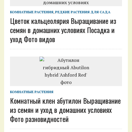
КОМНАТНЫЕ РАСТЕНИЯ
,
РЕДКИЕ РАСТЕНИЯ ДЛЯ САДА
Цветок кальцеолярия Выращивание из
семян в домашних условиях Посадка и
уход Фото видов
КОМНАТНЫЕ РАСТЕНИЯ
Комнатный клен абутилон Выращивание
из семян и уход в домашних условиях
Фото разновидностей